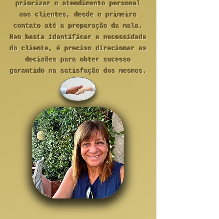
priorizar o atendimento personal
aos clientes, desde o primeiro
contato até a preparação da mala.
Nao basta identificar a necessidade
do cliente, é preciso direcionar as
decisões para obter sucesso
garantido na satisfação dos mesmos.