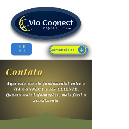
ME
Comentários...
NU
Contato
Aqui está um elo fundamental entre a
VIA CONNECT e seu CLIENTE.
Quanto mais Informações, mais fácil o
atendimento